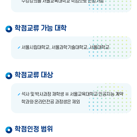
수강강의를 서울교육대학교 학점으로 인정가능
학점교류 가능 대학
서울시립대학교, 서울과학기술대학교, 서울대학교
학점교류 대상
석사 및 박사과정 재학생 ※ 서울교육대학교 인공지능 계약
학과와 온라인전공 과정생은 제외
학점인정 범위