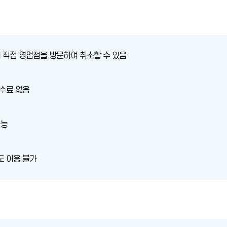
여 직접 영업점을 방문하여 취소할 수 있음
수료 없음
가능
 이용 불가