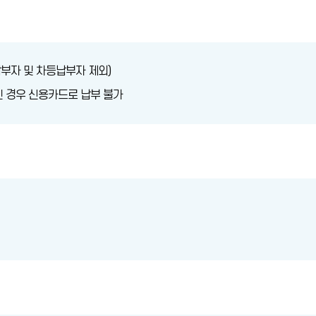
납부자 및 차등납부자 제외)
원인 경우 신용카드로 납부 불가