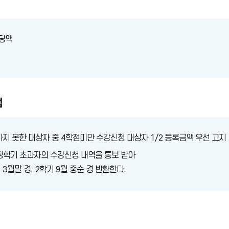
해당액
법
하지 못한 대상자 중 4학점미만 수강신청 대상자 1/2 등록금액 우선 고지
정학기 초과자의 수강신청 내역을 통보 받아
3월말 경, 2학기 9월 중순 경 반환한다.