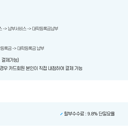
스 -> 납부서비스 -> 대학등록금납부
학등록금 -> 대학등록금 납부
 결제가능)
 경우 카드회원 본인이 직접 내점하여 결제 가능
할부수수료 : 9.8% 단일요율