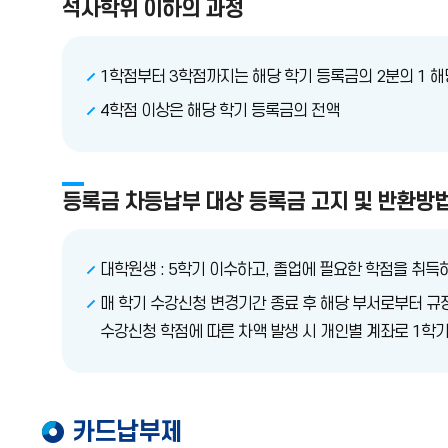
석사학위 이하의 과정
1학점부터 3학점까지는 해당 학기 등록금의 2분의 1 
4학점 이상은 해당 학기 등록금의 전액
등록금 차등납부 대상 등록금 고지 및 반환방
대학원생 : 5학기 이수하고, 졸업에 필요한 학점을 취득
매 학기 수강신청 변경기간 종료 후 해당 부서로부터 규
수강신청 학점에 따른 차액 발생 시 개인별 계좌로 1학기 
카드납부제