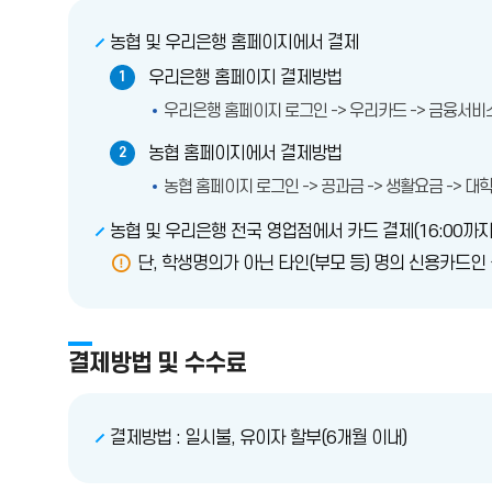
농협 및 우리은행 홈페이지에서 결제
우리은행 홈페이지 결제방법
1
우리은행 홈페이지 로그인 -> 우리카드 -> 금융서비
농협 홈페이지에서 결제방법
2
농협 홈페이지 로그인 -> 공과금 -> 생활요금 -> 대
농협 및 우리은행 전국 영업점에서 카드 결제(16:00까지
단, 학생명의가 아닌 타인(부모 등) 명의 신용카드인
결제방법 및 수수료
결제방법 : 일시불, 유이자 할부(6개월 이내)