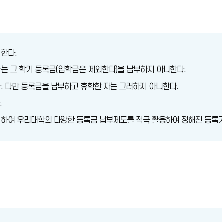
한다.
는 그 학기 등록금(입학금은 제외한다)을 납부하지 아니한다.
. 다만 등록금을 납부하고 휴학한 자는 그러하지 아니한다.
.
지하여 우리대학의 다양한 등록금 납부제도를 적극 활용하여 정해진 등록