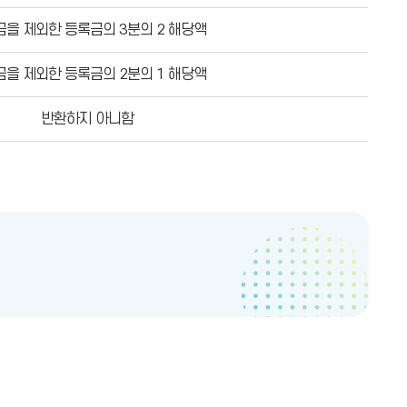
을 제외한 등록금의 3분의 2 해당액
을 제외한 등록금의 2분의 1 해당액
반환하지 아니함