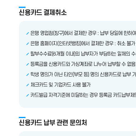
신용카드 결제취소
은행 영업점(창구)에서 결제한 경우 : 납부 당일에 한하
은행 홈페이지(인터넷뱅킹)에서 결제한 경우 : 취소 불가
할부수수료(6개월 이내)외 납부자가 부담하는 일체의 수
등록금을 신용카드와 가상계좌로 나누어 납부할 수 없음
학생 명의가 아닌 타인(부모 등) 명의 신용카드로 납부 
체크카드 및 기업카드 사용 불가
카드발급 자격기준에 미달하는 경우 등록금 카드납부제도
신용카드 납부 관련 문의처