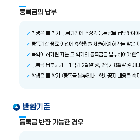
등록금의 납부
학생은 매 학기 등록기간에 소정의 등록금을 납부하여야 
등록기간 종료 이전에 휴학원을 제출하여 허가를 받은 자
복학이 허가된 자는 그 학기의 등록금을 납부하여야 한다
등록금 납부시기는 1학기 2월말 경, 2학기 8월말 경이다
학생은 매 학기 『등록금 납부안내』 학사공지 내용을 숙
반환기준
등록금 반환 가능한 경우