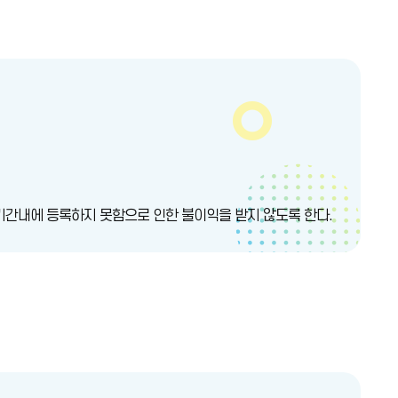
기간내에 등록하지 못함으로 인한 불이익을 받지 않도록 한다.