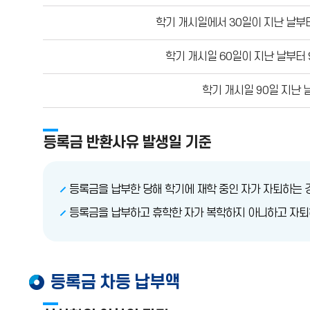
학기 개시일에서 30일이 지난 날부
학기 개시일 60일이 지난 날부터
학기 개시일 90일 지난 
등록금 반환사유 발생일 기준
등록금을 납부한 당해 학기에 재학 중인 자가 자퇴하는 경
등록금을 납부하고 휴학한 자가 복학하지 아니하고 자퇴하
등록금 차등 납부액