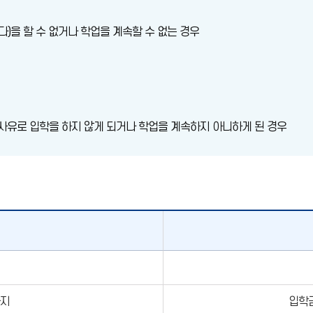
다)을 할 수 없거나 학업을 계속할 수 없는 경우
 사유로 입학을 하지 않게 되거나 학업을 계속하지 아니하게 된 경우
까지
입학금