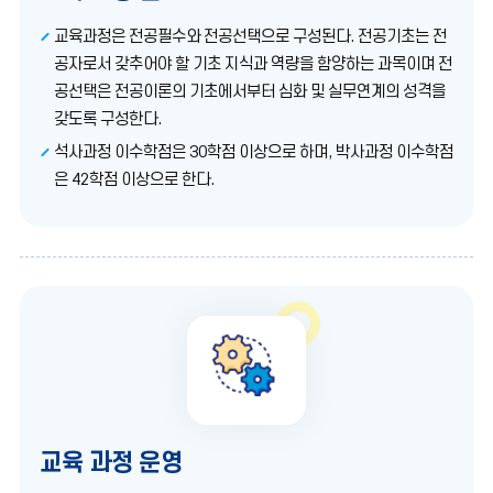
교육과정은 전공필수와 전공선택으로 구성된다. 전공기초는 전
공자로서 갖추어야 할 기초 지식과 역량을 함양하는 과목이며 전
공선택은 전공이론의 기초에서부터 심화 및 실무연계의 성격을
갖도록 구성한다.
석사과정 이수학점은 30학점 이상으로 하며, 박사과정 이수학점
은 42학점 이상으로 한다.
교육 과정 운영