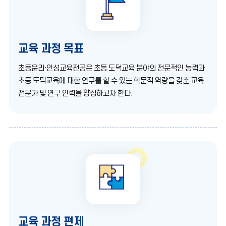
교육 과정 목표
초등윤리·인성교육전공은 초등 도덕교육 분야의 전문적인 능력과
초등 도덕교육에 대한 연구를 할 수 있는 학문적 역량을 갖춘 교육
전문가 및 연구 인력을 양성하고자 한다.
교육 과정 편제