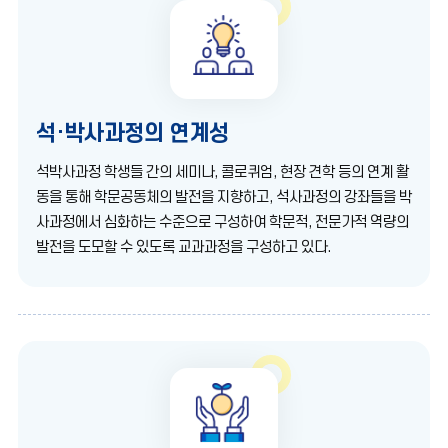
석·박사과정의 연계성
석박사과정 학생들 간의 세미나, 콜로퀴엄, 현장 견학 등의 연계 활
동을 통해 학문공동체의 발전을 지향하고, 석사과정의 강좌들을 박
사과정에서 심화하는 수준으로 구성하여 학문적, 전문가적 역량의
발전을 도모할 수 있도록 교과과정을 구성하고 있다.