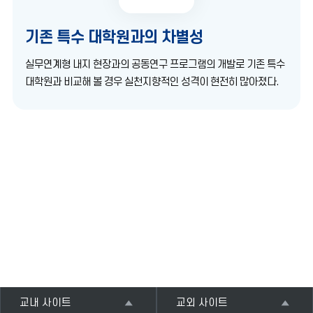
기존 특수 대학원과의 차별성
실무연계형 내지 현장과의 공동연구 프로그램의 개발로 기존 특수
대학원과 비교해 볼 경우 실천지향적인 성격이 현전히 많아졌다.
교내 사이트
교외 사이트