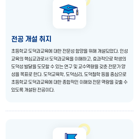
전공 개설 취지
초등학교 도덕과교육에 대한 전문성 함양을 위해 개설되었다. 인성
교육의 핵심교과로서 도덕과교육을 이해하고, 효과적으로 학생의
도덕성 발달을 도모할 수 있는 연구 및 교수역량을 갖춘 전문가 양
성을 목표로 한다. 도덕교육학, 도덕심리, 도덕철학 등을 중심으로
초등학교 도덕과교육에 대한 종합적인 이해와 전문 역량을 갖출 수
있도록 개설된 전공이다.