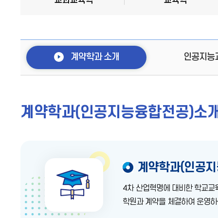
교과교육학
교육학
계약학과 소개
인공지능
계약학과(인공지능융합전공)소
계약학과(인공지
4차 산업혁명에 대비한 학교교
학원과 계약을 체결하여 운영하