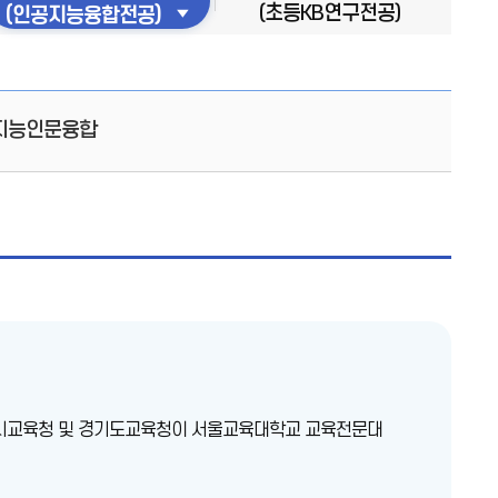
(초등KB연구전공)
(인공지능융합전공)
지능인문융합
별시교육청 및 경기도교육청이 서울교육대학교 교육전문대