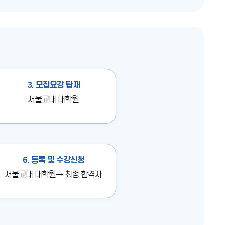
3. 모집요강 탑재
서울교대 대학원
6. 등록 및 수강신청
서울교대 대학원→ 최종 합격자