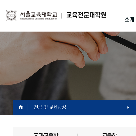
교육전문대학원
소개
HOME
전공 및 교육과정