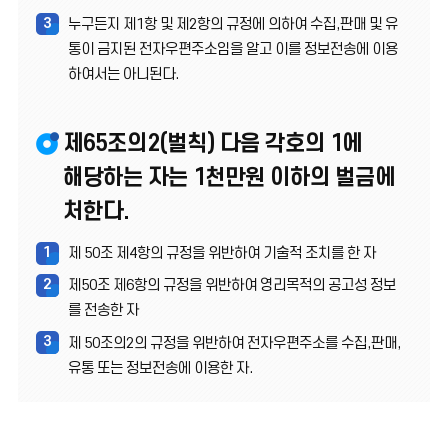
3
누구든지 제1항 및 제2항의 규정에 의하여 수집,판매 및 유
통이 금지된 전자우편주소임을 알고 이를 정보전송에 이용
하여서는 아니된다.
제65조의2(벌칙) 다음 각호의 1에
해당하는 자는 1천만원 이하의 벌금에
처한다.
1
제 50조 제4항의 규정을 위반하여 기술적 조치를 한 자
2
제50조 제6항의 규정을 위반하여 영리목적의 공고성 정보
를 전송한 자
3
제 50조의2의 규정을 위반하여 전자우편주소를 수집,판매,
유통 또는 정보전송에 이용한 자.