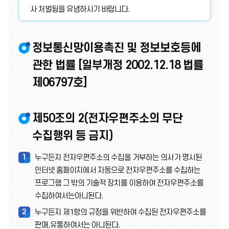
사 처벌됨을 유념하시기 바랍니다.
정보통신망이용촉진 및 정보보호등에
관한 법률 [일부개정 2002.12.18 법률
제06797호]
제50조의 2(전자우편주소의 무단
수집행위 등 금지)
1
누구든지 전자우편주소의 수집을 거부하는 의사가 명시된
인터넷 홈페이지에서 자동으로 전자우편주소를 수집하는
프로그램 그 밖의 기술적 장치를 이용하여 전자우편주소를
수집하여서는아니된다.
2
누구든지 제1항의 규정을 위반하여 수집된 전자우편주소를
판매,유통하여서는 아니된다.