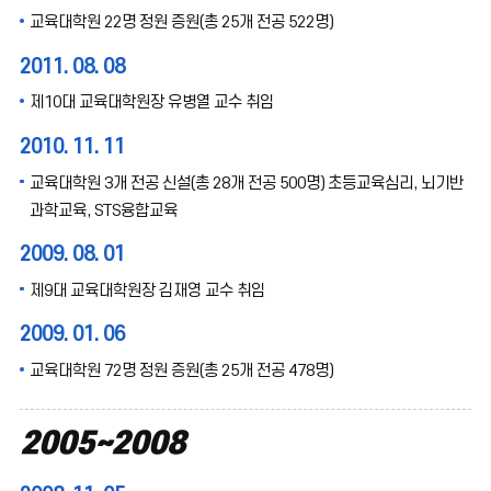
교육대학원 22명 정원 증원(총 25개 전공 522명)
2011. 08. 08
제10대 교육대학원장 유병열 교수 취임
2010. 11. 11
교육대학원 3개 전공 신설(총 28개 전공 500명) 초등교육심리, 뇌기반
과학교육, STS융합교육
2009. 08. 01
제9대 교육대학원장 김재영 교수 취임
2009. 01. 06
교육대학원 72명 정원 증원(총 25개 전공 478명)
2005~2008