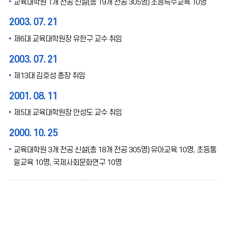
교육대학원 1개 전공 신설(총 19개 전공 305명) 초등특수교육 10명
2003. 07. 21
제6대 교육대학원장 유한구 교수 취임
2003. 07. 21
제13대 김호성 총장 취임
2001. 08. 11
제5대 교육대학원장 안성도 교수 취임
2000. 10. 25
교육대학원 3개 전공 신설(총 18개 전공 305명) 유아교육 10명, 초등통
일교육 10명, 국제사회문화연구 10명