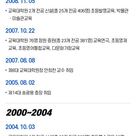
2008. 11. 05
교육대학원 2개 전공 신설(총 25개 전공 406명) 초등발명교육, 박물관
ㆍ미술관교육
2007. 10. 22
교육대학원 76명 정원 증원(총 23개 전공 381명) 교육연극, 초등영재
교육, 초등영어통합교육, 다문화가정교육
2007. 08. 08
제8대 교육대학원장 안희천 교수 취임
2005. 08. 02
제14대 송광용 총장 취임
2000~2004
2004. 10. 03