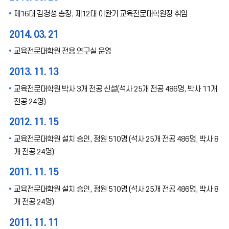
제16대 김경성 총장, 제12대 이완기 교육전문대학원장 취임
2014. 03. 21
교육전문대학원 전용 연구실 운영
2013. 11. 13
교육전문대학원 박사 3개 전공 신설(석사 25개 전공 486명, 박사 11개
전공 24명)
2012. 11. 15
교육전문대학원 설치 승인, 정원 510명 (석사 25개 전공 486명, 박사 8
개 전공 24명)
2011. 11. 15
교육전문대학원 설치 승인, 정원 510명 (석사 25개 전공 486명, 박사 8
개 전공 24명)
2011. 11. 11