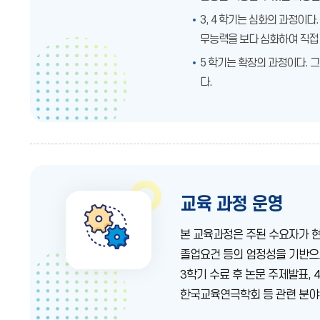
3, 4 학기는 심화의 과정이
무능력을 보다 심화하여 직접 
5 학기는 확장의 과정이다.
다.
교육 과정 운영
본 교육과정은 주된 수요자가 
졸업요건 등의 엄정성을 기반으
3학기 수료 후 논문 주제발표,
한국교육연극학회 등 관련 분야 