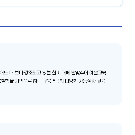
느 때 보다 강조되고 있는 현 시대에 발맞추어 예술교육
적 교육철학을 기반으로 하는 교육연극의 다양한 가능성과 교육