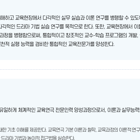
해하고 교육현장에서 다각적인 실무 실습과 이론 연구를 병행할 수 있도록
다각적인 드라마 기법 실습 연구를 목적으로 한다. 또한, 교육현장에서 이
정을 병행함으로써, 통합적이고 창조적인 교수-학습 프로그램의 개발, 실
실천적 실행 능력을 겸비한 통합적인 교육전문가를 양성한다.
 유일하게 체계적인 교육연극 전문인력 양성과정으로서, 이론과 실무능력
 대한 기초 이해를 제공한다. 교육연극 기본 이론과 철학, 교육과정의 이론적 연
 드라마 기법과 놀이적 접근법을 실습한다.