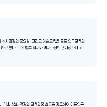
의 석사과정의 중요성, 그리고 예술교육은 물론 연극교육의
 하고 있다. 이에 향후 석사와 박사과정의 연계성까지 고
, 기초-심화-확장의 교육과정 흐름을 강조하여 이론연구