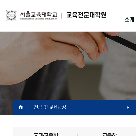
교육전문대학원
소개
HOME
전공 및 교육과정