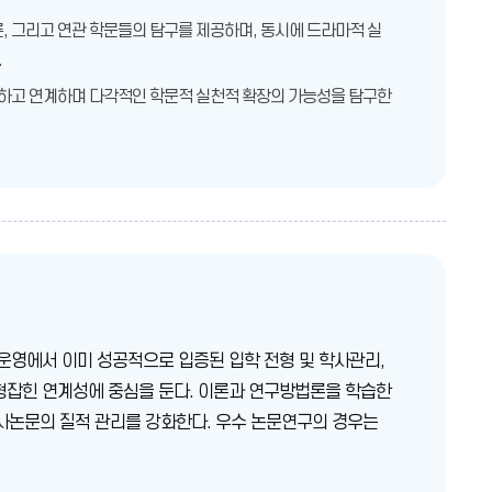
론, 그리고 연관 학문들의 탐구를 제공하며, 동시에 드라마적 실
.
용하고 연계하며 다각적인 학문적 실천적 확장의 가능성을 탐구한
운영에서 이미 성공적으로 입증된 입학 전형 및 학사관리,
형잡힌 연계성에 중심을 둔다. 이론과 연구방법론을 학습한
석사논문의 질적 관리를 강화한다. 우수 논문연구의 경우는