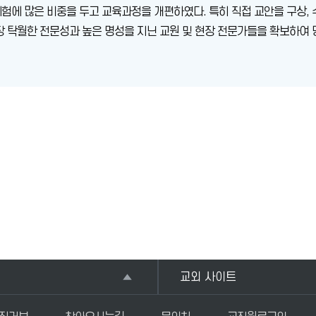
험에 많은 비중을 두고 교육과정을 개편하였다. 특히 직접 교안을 구상, 수
가장 탁월한 전문성과 높은 명성을 지닌 교원 및 현장 전문가들을 확보
교외 사이트