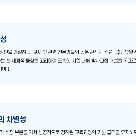
계성
만을 개설하나, 교사 및 관련 전문가들의 높은 관심과 수요, 국내 유일
는 전 세계적 동향을 고려하여 조속한 시일 내에 박사과정 개설을 목표로
한다.
의 차별성
러 수정 보완을 거쳐 성공적으로 정착된 교육과정의 기본 골격을 유지하되