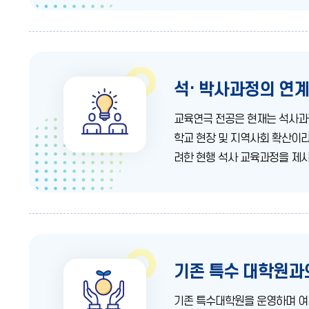
석· 박사과정의 연
교육연극 전공은 현재는 석사과정
학교 현장 및 지역사회 확산이라
려한 현행 석사 교육과정을 제시
기존 특수 대학원과
기존 특수대학원을 운영하며 여