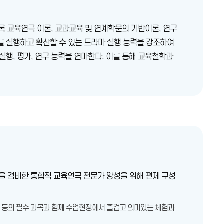
 교육연극 이론, 교과교육 및 연계학문의 기반이론, 연구
를 실행하고 확산할 수 있는 드라마 실행 능력을 강조하여
행, 평가, 연구 능력을 연마한다. 이를 통해 교육철학과
을 겸비한 통합적 교육연극 전문가 양성을 위해 편제 구성
구 등의 필수 과목과 함께 수업현장에서 즐겁고 의미있는 체험과