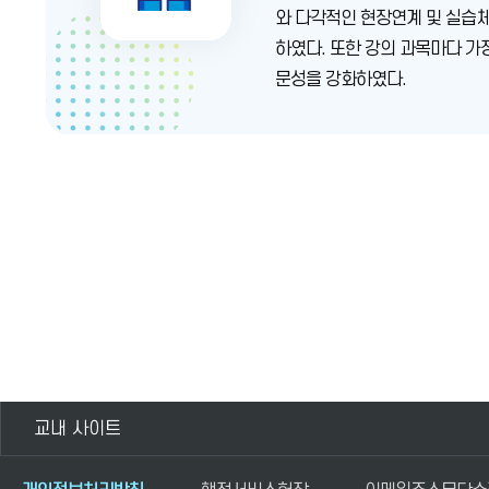
와 다각적인 현장연계 및 실습체
하였다. 또한 강의 과목마다 
문성을 강화하였다.
교내 사이트