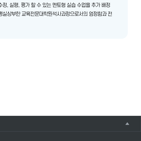
정, 실행, 평가 할 수 있는 멘토형 실습 수업을 추가 배정
하여 명실상부한 교육전문대학원석사과정으로서의 엄정함과 전