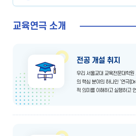
교육연극 소개
전공 개설 취지
우리 서울교대 교육전문대학원 
의 핵심 분야의 하나인 ‘연극(D
적 의미를 이해하고 실행하고 