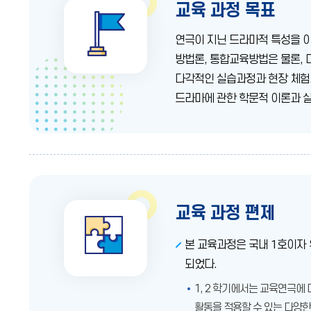
교육 과정 목표
연극이 지닌 드라마적 특성을 이
방법론, 통합교육방법은 물론, 
다각적인 실습과정과 현장 체험과
드라마에 관한 학문적 이론과 
교육 과정 편제
본 교육과정은 국내 1호이자
되었다.
1, 2 학기에서는 교육연극에
활동을 적용할 수 있는 다양한