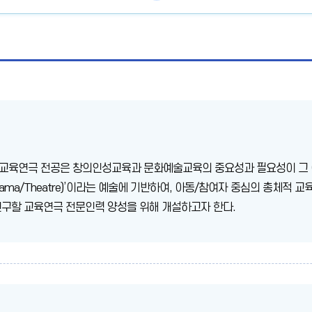
교육연극 전공은 창의인성교육과 문화예술교육의 중요성과 필요성이 그 어
rama/Theatre)’이라는 예술에 기반하여, 아동/참여자 중심의 총체
연구할 교육연극 전문인력 양성을 위해 개설하고자 한다.